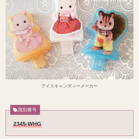
アイスキャンディーメーカー
識別番号
2345-WHG