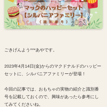
ごきげんよう^^*あやです。
2023年4月14日(金)からのマクドナルドのハッピー
セットに、シルバニアファミリーが登場！
今回の記事では、おもちゃの実物の紹介と識別番
号を記載しておくので、興味があったら参考にし
てみてくださいね。