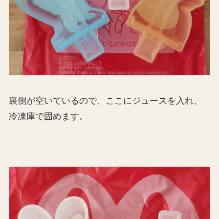
裏側が空いているので、ここにジュースを入れ、
冷凍庫で固めます。