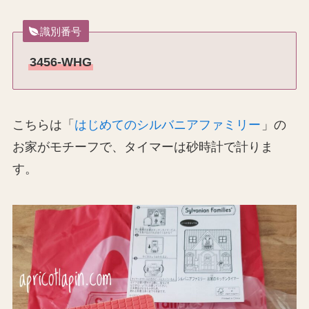
識別番号
3456-WHG
こちらは「
はじめてのシルバニアファミリー
」の
お家がモチーフで、タイマーは砂時計で計りま
す。