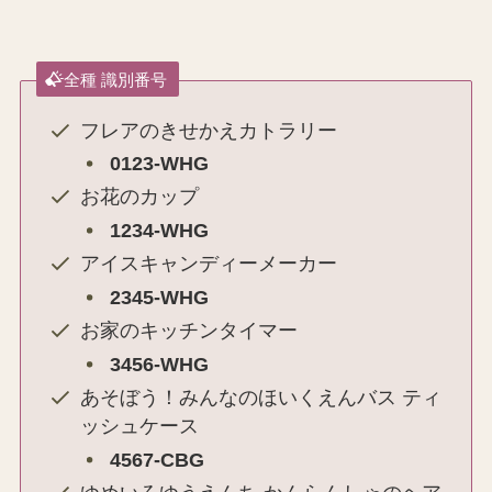
全種 識別番号
フレアのきせかえカトラリー
0123-WHG
お花のカップ
1234-WHG
アイスキャンディーメーカー
2345-WHG
お家のキッチンタイマー
3456-WHG
あそぼう！みんなのほいくえんバス ティ
ッシュケース
4567-CBG