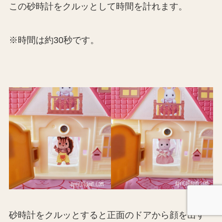
この砂時計をクルッとして時間を計れます。
※時間は約30秒です。
砂時計をクルッとすると正面のドアから顔を出す