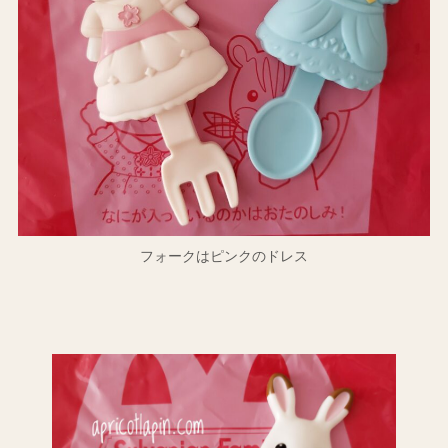
フォークはピンクのドレス