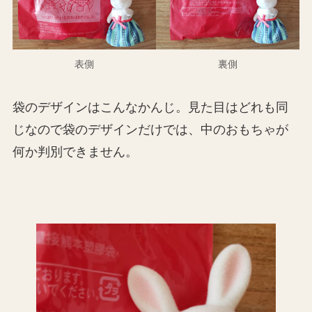
表側
裏側
袋のデザインはこんなかんじ。見た目はどれも同
じなので袋のデザインだけでは、中のおもちゃが
何か判別できません。