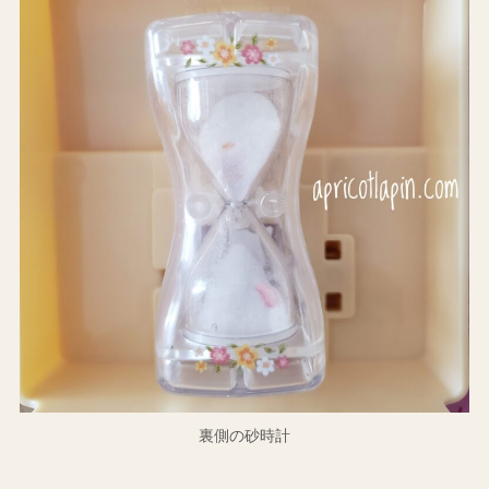
裏側の砂時計