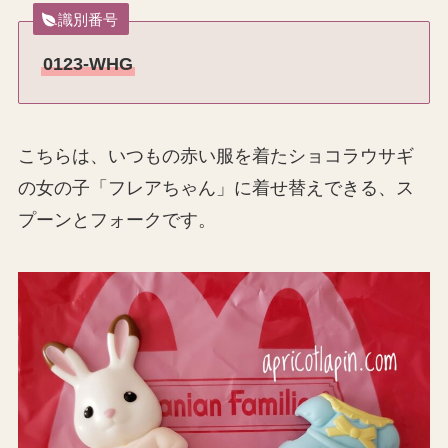
識別番号
0123-WHG
こちらは、いつもの赤い服を着たショコラウサギ
の女の子「フレアちゃん」に着せ替えできる、ス
プーンとフォークです。