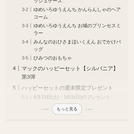
ッシュケース
ゆめいろゆうえんち かんらんしゃのヘア
コーム
ゆめいろゆうえんち お城のプリンセスミ
ラー
みんなのおひさまほいくえん おでかけバ
ッグ
ひみつのおもちゃ
マックのハッピーセット【シルバニア】
第3弾
ハッピーセットの週末限定プレゼント
4月15日(土)・16日(日)のプレゼント
もっと見る