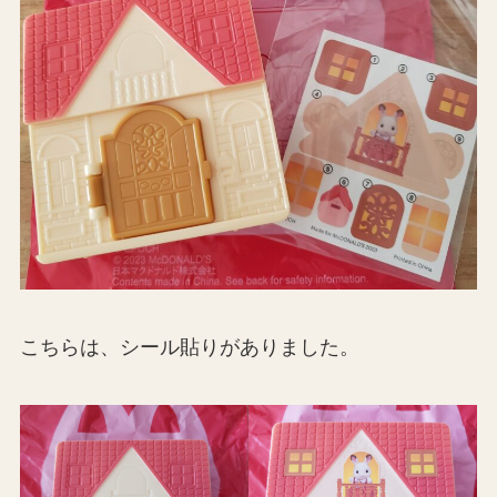
こちらは、シール貼りがありました。