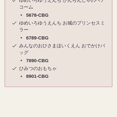
ゆめいろゆうえんち かんらんしゃのヘア
コーム
5678-CBG
ゆめいろゆうえんち お城のプリンセスミ
ラー
6789-CBG
みんなのおひさまほいくえん おでかけバ
ッグ
7890-CBG
ひみつのおもちゃ
8901-CBG