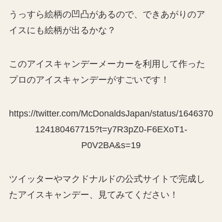
うっすら絵柄の凹凸があるので、できあがりのア
イスにも絵柄が出るかな？
このアイスキャンデーメーカーを利用して作った
プロのアイスキャンデーがすごいです！
https://twitter.com/McDonaldsJapan/status/1646370
124180467715?t=y7R3pZ0-F6EXoT1-
P0V2BA&s=19
ツイッターやマクドナルドの公式サイトで完成し
たアイスキャンデー、見てみてください！