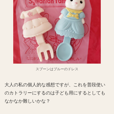
スプーンはブルーのドレス
大人の私の個人的な感想ですが、これを普段使い
のカトラリーにするのは子ども用にするとしても
なかなか難しいかな？