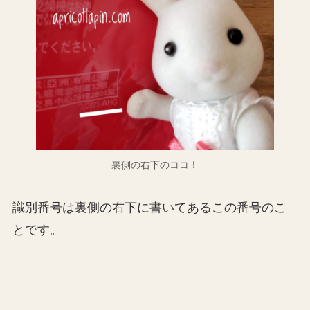
裏側の右下のココ！
識別番号は裏側の右下に書いてあるこの番号のこ
とです。