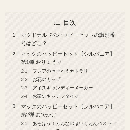
目次
マクドナルドのハッピーセットの識別番
号はどこ？
マックのハッピーセット【シルバニア】
第1弾 おりょうり
フレアのきせかえカトラリー
お花のカップ
アイスキャンディーメーカー
お家のキッチンタイマー
マックのハッピーセット【シルバニア】
第2弾 おでかけ
あそぼう！みんなのほいくえんバス ティ