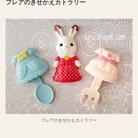
フレアのきせかえカトラリー
フレアのきせかえカトラリー