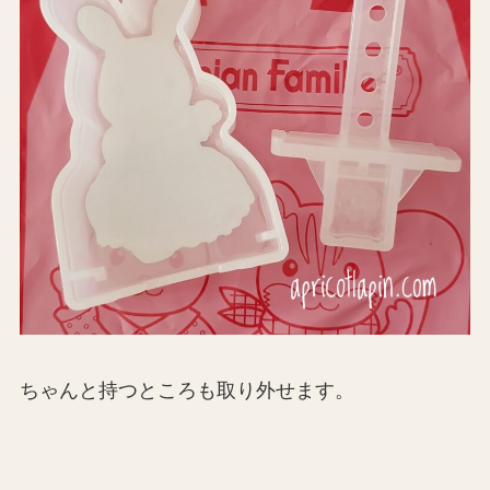
ちゃんと持つところも取り外せます。