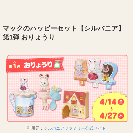
マックのハッピーセット【シルバニア】
第1弾 おりょうり
引用元：
シルバニアファミリー公式サイト