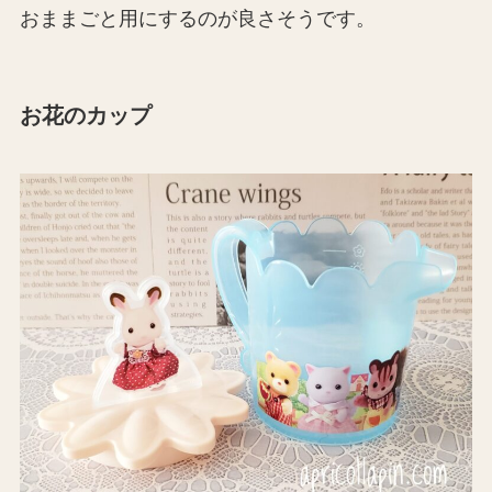
おままごと用にするのが良さそうです。
お花のカップ