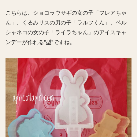
こちらは、ショコラウサギの女の子「フレアちゃ
ん」、くるみリスの男の子「ラルフくん」、ペル
シャネコの女の子「ライラちゃん」のアイスキャ
ンデーが作れる”型”ですね。