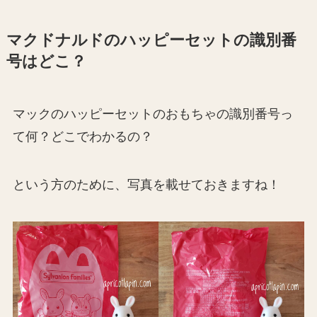
マクドナルドのハッピーセットの識別番
号はどこ？
マックのハッピーセットのおもちゃの識別番号っ
て何？どこでわかるの？
という方のために、写真を載せておきますね！