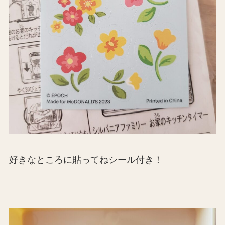
好きなところに貼ってねシール付き！