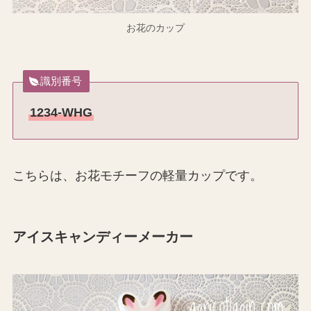
お花のカップ
識別番号
1234-WHG
こちらは、お花モチーフの軽量カップです。
アイスキャンディーメーカー