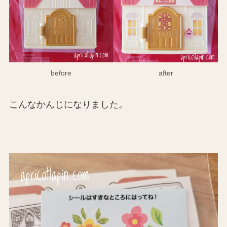
before
after
こんなかんじになりました。