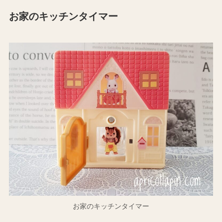
お家のキッチンタイマー
お家のキッチンタイマー