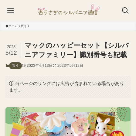
ホーム
買う
マックのハッピーセット【シルバ
2023
5/12
ニアファミリー】識別番号も記載
2023年4月13日
2023年5月12日
買う
当ページのリンクには広告が含まれている場合があり
ます。