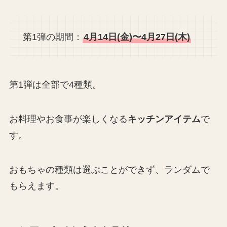
第1弾の期間：
4月14日(金)〜4月27日(木)
第1弾は全部で4種類。
お料理やお食事が楽しくなる
キッチンアイテム
で
す。
おもちゃの種類は選ぶことができず、ランダムで
もらえます。